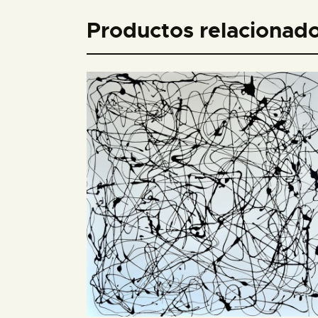
Productos relacionad