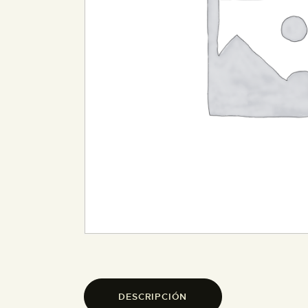
DESCRIPCIÓN