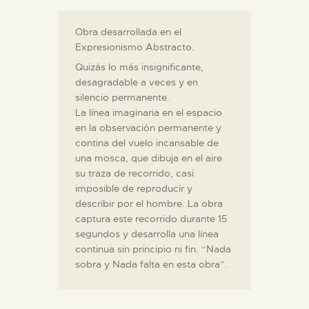
Obra desarrollada en el
Expresionismo Abstracto.
Quizás lo más insignificante,
desagradable a veces y en
silencio permanente.
La línea imaginaria en el espacio
en la observación permanente y
contina del vuelo incansable de
una mosca, que dibuja en el aire
su traza de recorrido, casi
imposible de reproducir y
describir por el hombre. La obra
captura este recorrido durante 15
segundos y desarrolla una línea
continua sin principio ni fin. “Nada
sobra y Nada falta en esta obra”.