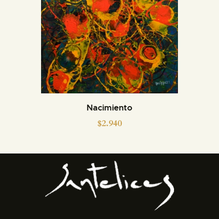
Nacimiento
$
2.940