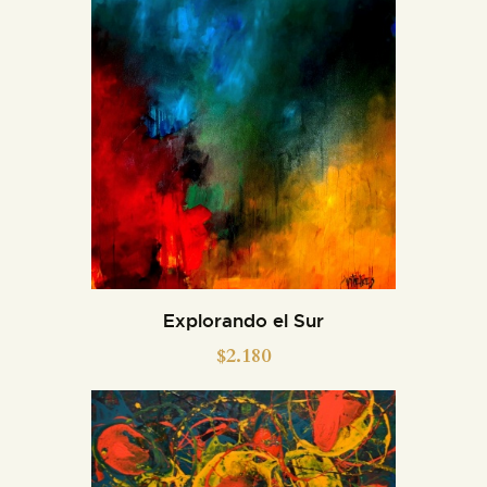
Explorando el Sur
$
2.180